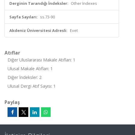
Derginin Tarandığı İndeksler:
Other Indexes
Sayfa Sayıları:
ss.73-90
Akdeniz Üniversitesi Adresli:
Evet
Atıflar
Diğer Uluslararası Makale Atıfları: 1
Ulusal Makale Atıfları: 1
Diğer İndeksler: 2
Ulusal Dergi Atıf Sayısı: 1
Paylaş