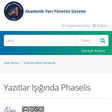
Akademik Veri Yönetim Sistemi
Araştırmacı Girişi
English
Ara
Detaylı Arama
ANA SAYFA
SON EKLENEN YAYINLAR
Yazıtlar Işığında Phaselis