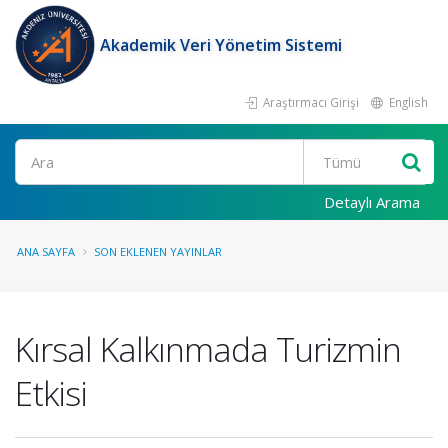
Akademik Veri Yönetim Sistemi
Araştırmacı Girişi
English
Ara
Detaylı Arama
ANA SAYFA
SON EKLENEN YAYINLAR
Kırsal Kalkınmada Turizmin
Etkisi