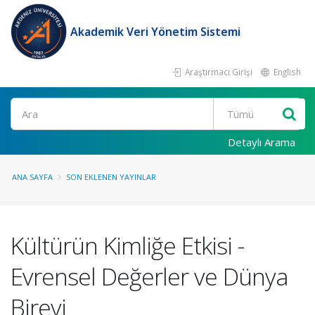
Akademik Veri Yönetim Sistemi
Araştırmacı Girişi
English
Ara
Detaylı Arama
ANA SAYFA
SON EKLENEN YAYINLAR
Kültürün Kimliğe Etkisi -
Evrensel Değerler ve Dünya
Bireyi