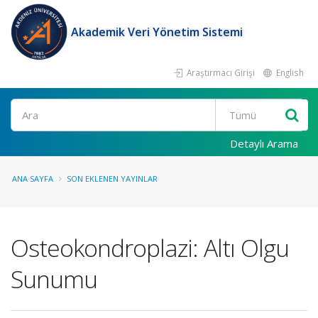
Akademik Veri Yönetim Sistemi
Araştırmacı Girişi
English
Ara
Detaylı Arama
ANA SAYFA
SON EKLENEN YAYINLAR
Osteokondroplazi: Altı Olgu
Sunumu