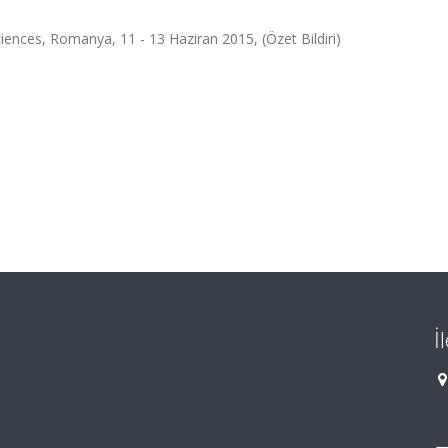
iences, Romanya, 11 - 13 Haziran 2015, (Özet Bildiri)
İ