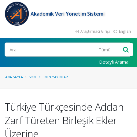
Akademik Veri Yönetim Sistemi
Araştırmacı Girişi
English
Ara
Detaylı Arama
ANA SAYFA
SON EKLENEN YAYINLAR
Türkiye Türkçesinde Addan
Zarf Türeten Birleşik Ekler
Üzerine