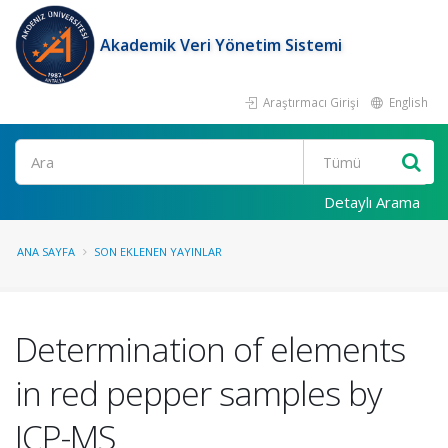
Akademik Veri Yönetim Sistemi
Araştırmacı Girişi
English
Ara
Detaylı Arama
ANA SAYFA
SON EKLENEN YAYINLAR
Determination of elements
in red pepper samples by
ICP-MS