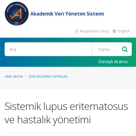
Akademik Veri Yönetim Sistemi
Araştırmacı Girişi
English
Ara
Detaylı Arama
ANA SAYFA
SON EKLENEN YAYINLAR
Sistemik lupus eritematosus
ve hastalık yönetimi