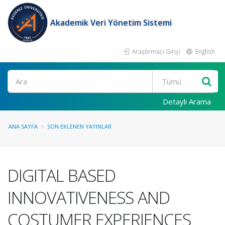
Akademik Veri Yönetim Sistemi
Araştırmacı Girişi
English
Ara
Detaylı Arama
ANA SAYFA
SON EKLENEN YAYINLAR
DIGITAL BASED
INNOVATIVENESS AND
COSTUMER EXPERIENCES