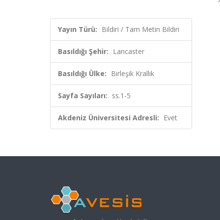
Yayın Türü:
Bildiri / Tam Metin Bildiri
Basıldığı Şehir:
Lancaster
Basıldığı Ülke:
Birleşik Krallık
Sayfa Sayıları:
ss.1-5
Akdeniz Üniversitesi Adresli:
Evet