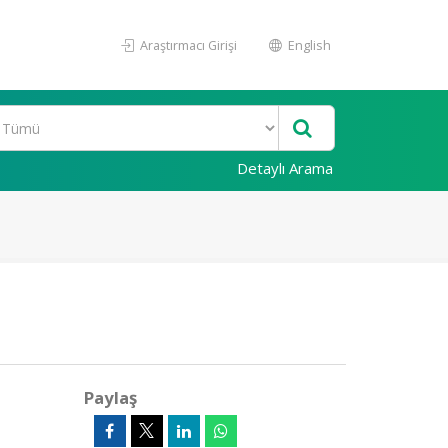
Araştırmacı Girişi
English
Detaylı Arama
Paylaş