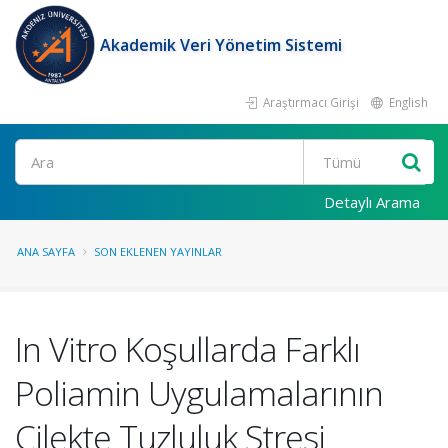
Akademik Veri Yönetim Sistemi
Araştırmacı Girişi
English
Ara
Detaylı Arama
ANA SAYFA
SON EKLENEN YAYINLAR
In Vitro Koşullarda Farklı
Poliamin Uygulamalarının
Çilekte Tuzluluk Stresi