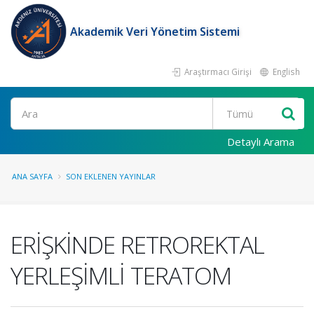
Akademik Veri Yönetim Sistemi
Araştırmacı Girişi
English
Ara
Detaylı Arama
ANA SAYFA
SON EKLENEN YAYINLAR
ERİŞKİNDE RETROREKTAL
YERLEŞİMLİ TERATOM