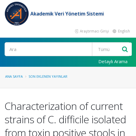
Akademik Veri Yönetim Sistemi
Araştırmacı Girişi
English
Ara
Detaylı Arama
ANA SAYFA
SON EKLENEN YAYINLAR
Characterization of current
strains of C. difficile isolated
from toxin positive stools in