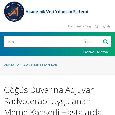
Akademik Veri Yönetim Sistemi
Araştırmacı Girişi
English
Ara
Detaylı Arama
ANA SAYFA
SON EKLENEN YAYINLAR
Göğüs Duvarına Adjuvan
Radyoterapi Uygulanan
Meme Kanserli Hastalarda