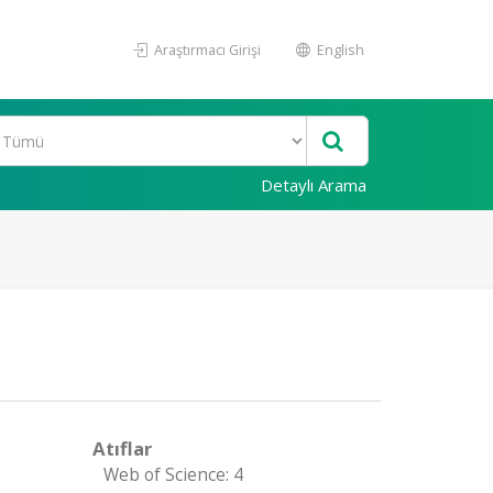
Araştırmacı Girişi
English
Detaylı Arama
Atıflar
Web of Science: 4