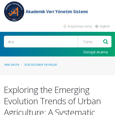
Akademik Veri Yönetim Sistemi
Araştırmacı Girişi
English
Ara
Detaylı Arama
ANA SAYFA
SON EKLENEN YAYINLAR
Exploring the Emerging
Evolution Trends of Urban
Agriculture: A Systematic