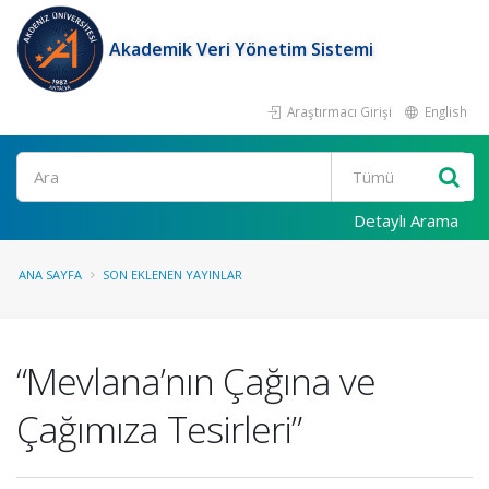
Akademik Veri Yönetim Sistemi
Araştırmacı Girişi
English
Ara
Detaylı Arama
ANA SAYFA
SON EKLENEN YAYINLAR
“Mevlana’nın Çağına ve
Çağımıza Tesirleri”