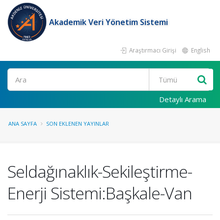
Akademik Veri Yönetim Sistemi
Araştırmacı Girişi
English
Ara
Detaylı Arama
ANA SAYFA
SON EKLENEN YAYINLAR
Seldağınaklık-Sekileştirme-
Enerji Sistemi:Başkale-Van