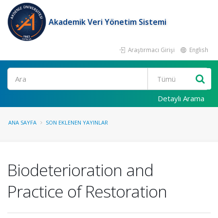
Akademik Veri Yönetim Sistemi
Araştırmacı Girişi
English
Ara
Detaylı Arama
ANA SAYFA
SON EKLENEN YAYINLAR
Biodeterioration and
Practice of Restoration