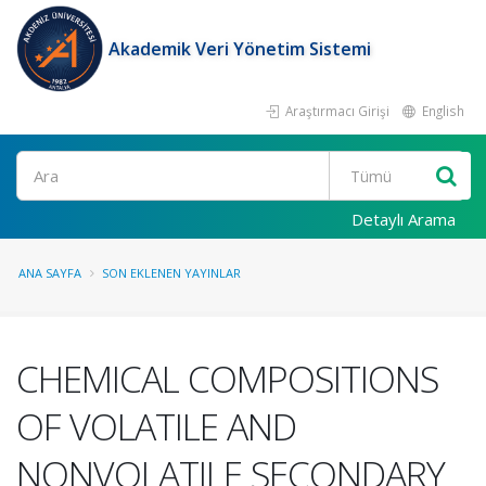
Akademik Veri Yönetim Sistemi
Araştırmacı Girişi
English
Ara
Detaylı Arama
ANA SAYFA
SON EKLENEN YAYINLAR
CHEMICAL COMPOSITIONS
OF VOLATILE AND
NONVOLATILE SECONDARY