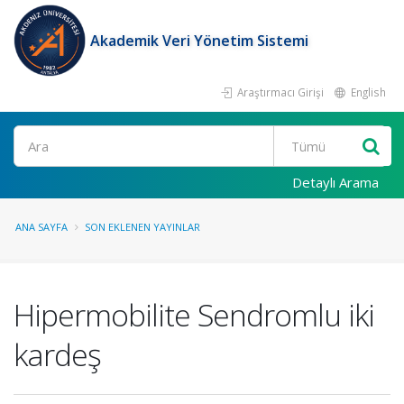
Akademik Veri Yönetim Sistemi
Araştırmacı Girişi
English
Ara
Detaylı Arama
ANA SAYFA
SON EKLENEN YAYINLAR
Hipermobilite Sendromlu iki
kardeş