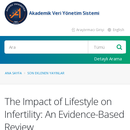
Akademik Veri Yönetim Sistemi
Araştırmacı Girişi
English
Ara
Detaylı Arama
ANA SAYFA
SON EKLENEN YAYINLAR
The Impact of Lifestyle on
Infertility: An Evidence-Based
Review