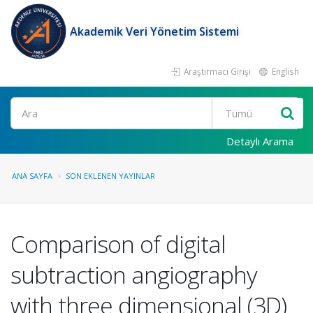
Akademik Veri Yönetim Sistemi
Araştırmacı Girişi
English
Ara
Detaylı Arama
ANA SAYFA
SON EKLENEN YAYINLAR
Comparison of digital
subtraction angiography
with three dimensional (3D)