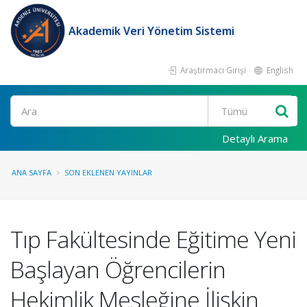
Akademik Veri Yönetim Sistemi
Araştırmacı Girişi
English
Ara
Detaylı Arama
ANA SAYFA
SON EKLENEN YAYINLAR
Tıp Fakültesinde Eğitime Yeni
Başlayan Öğrencilerin
Hekimlik Mesleğine İlişkin