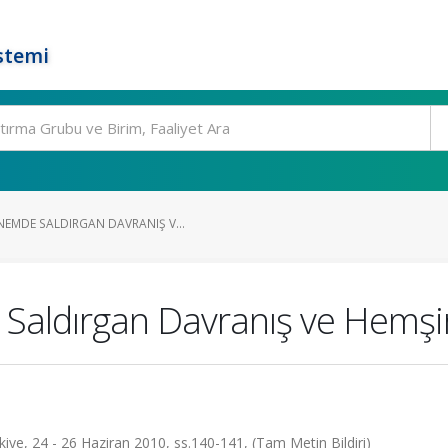
stemi
EMDE SALDIRGAN DAVRANIŞ V...
Saldırgan Davranış ve Hemşi
kiye, 24 - 26 Haziran 2010, ss.140-141, (Tam Metin Bildiri)