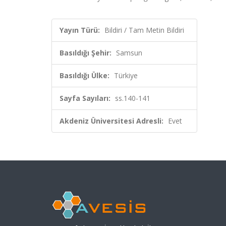
Yayın Türü:
Bildiri / Tam Metin Bildiri
Basıldığı Şehir:
Samsun
Basıldığı Ülke:
Türkiye
Sayfa Sayıları:
ss.140-141
Akdeniz Üniversitesi Adresli:
Evet