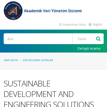
Akademik Veri Yönetim Sistemi
Araştırmacı Girişi
English
Ara
Detaylı Arama
ANA SAYFA
SON EKLENEN YAYINLAR
SUSTAINABLE
DEVELOPMENT AND
ENGINEERING SOLUTIONS