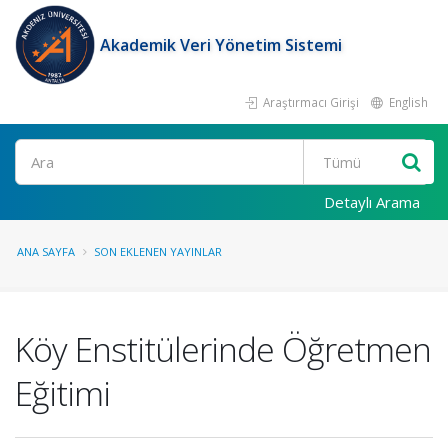
Akademik Veri Yönetim Sistemi
Araştırmacı Girişi
English
Ara
Detaylı Arama
ANA SAYFA
SON EKLENEN YAYINLAR
Köy Enstitülerinde Öğretmen
Eğitimi