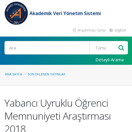
Akademik Veri Yönetim Sistemi
Araştırmacı Girişi
English
Ara
Detaylı Arama
ANA SAYFA
SON EKLENEN YAYINLAR
Yabancı Uyruklu Öğrenci
Memnuniyeti Araştırması
2018