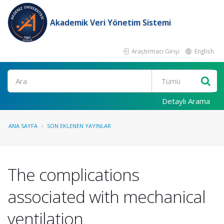
Akademik Veri Yönetim Sistemi
Araştırmacı Girişi
English
Ara
Detaylı Arama
ANA SAYFA
SON EKLENEN YAYINLAR
The complications
associated with mechanical
ventilation