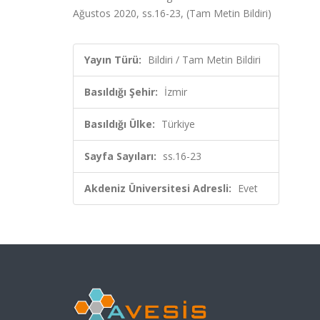
Ağustos 2020, ss.16-23, (Tam Metin Bildiri)
Yayın Türü:
Bildiri / Tam Metin Bildiri
Basıldığı Şehir:
İzmir
Basıldığı Ülke:
Türkiye
Sayfa Sayıları:
ss.16-23
Akdeniz Üniversitesi Adresli:
Evet