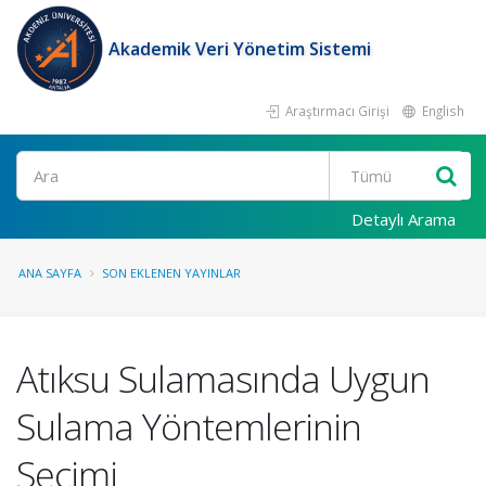
Akademik Veri Yönetim Sistemi
Araştırmacı Girişi
English
Ara
Detaylı Arama
ANA SAYFA
SON EKLENEN YAYINLAR
Atıksu Sulamasında Uygun
Sulama Yöntemlerinin
Seçimi