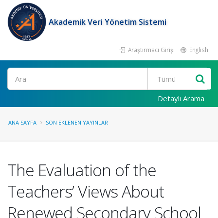
Akademik Veri Yönetim Sistemi
Araştırmacı Girişi
English
Ara
Detaylı Arama
ANA SAYFA
SON EKLENEN YAYINLAR
The Evaluation of the
Teachers’ Views About
Renewed Secondary School