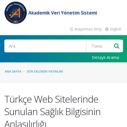
Akademik Veri Yönetim Sistemi
Araştırmacı Girişi
English
Ara
Detaylı Arama
ANA SAYFA
SON EKLENEN YAYINLAR
Türkçe Web Sitelerinde
Sunulan Sağlık Bilgisinin
Anlaşılırlığı