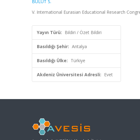
BULUT S.
V. International Eurasian Educational Research Congres
Yayın Türü:
Bildiri / Özet Bildiri
Basıldığı Şehir:
Antalya
Basıldığı Ülke:
Türkiye
Akdeniz Üniversitesi Adresli:
Evet