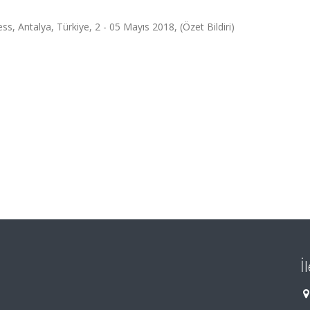
s, Antalya, Türkiye, 2 - 05 Mayıs 2018, (Özet Bildiri)
İ