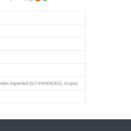
 Index Expanded (SCI-EXPANDED), Scopus