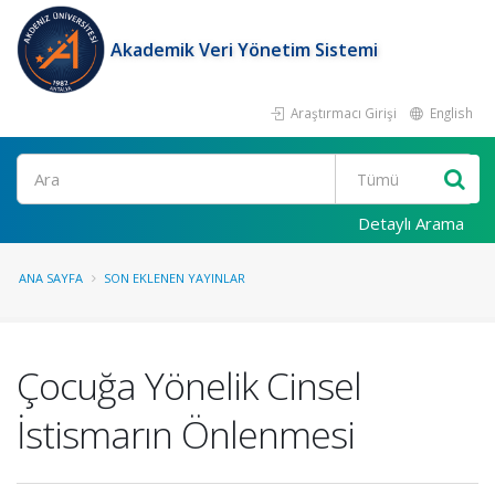
Akademik Veri Yönetim Sistemi
Araştırmacı Girişi
English
Ara
Detaylı Arama
ANA SAYFA
SON EKLENEN YAYINLAR
Çocuğa Yönelik Cinsel
İstismarın Önlenmesi