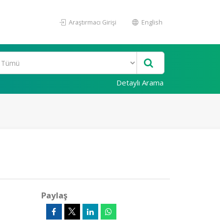
Araştırmacı Girişi
English
Detaylı Arama
Paylaş