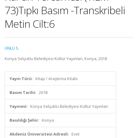
73)Tıpkı Basım -Transkribeli
Metin Cilt:6
ÜNLÜ S.
Konya Selçuklu Belediyesi Kültür Yayınları, Konya, 2018
Yayın Türü:
Kitap / Araştırma Kitabı
Basım Tarihi:
2018
Yayınevi:
Konya Selçuklu Belediyesi Kültür Yayınları
Basıldığı Şehir:
Konya
Akdeniz Üniversitesi Adresli:
Evet