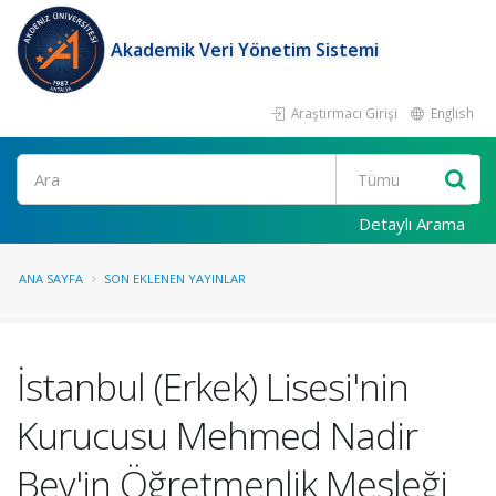
Akademik Veri Yönetim Sistemi
Araştırmacı Girişi
English
Ara
Detaylı Arama
ANA SAYFA
SON EKLENEN YAYINLAR
İstanbul (Erkek) Lisesi'nin
Kurucusu Mehmed Nadir
Bey'in Öğretmenlik Mesleği