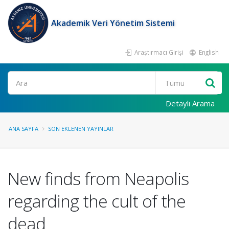
Akademik Veri Yönetim Sistemi
Araştırmacı Girişi
English
Ara
Detaylı Arama
ANA SAYFA
SON EKLENEN YAYINLAR
New finds from Neapolis
regarding the cult of the
dead