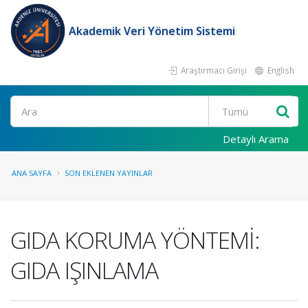
Akademik Veri Yönetim Sistemi
Araştırmacı Girişi
English
Ara
Detaylı Arama
ANA SAYFA
SON EKLENEN YAYINLAR
GIDA KORUMA YÖNTEMİ:
GIDA IŞINLAMA