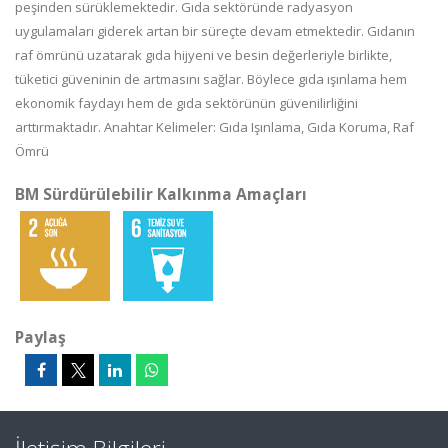
peşinden sürüklemektedir. Gıda sektöründe radyasyon
uygulamaları giderek artan bir süreçte devam etmektedir. Gıdanın
raf ömrünü uzatarak gıda hijyeni ve besin değerleriyle birlikte,
tüketici güveninin de artmasını sağlar. Böylece gıda ışınlama hem
ekonomik faydayı hem de gıda sektörünün güvenilirliğini
arttırmaktadır. Anahtar Kelimeler: Gıda Işınlama, Gıda Koruma, Raf
Ömrü
BM Sürdürülebilir Kalkınma Amaçları
Paylaş