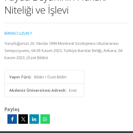
Niteliği ve İşlevi
BİRİNCİ UZUN T.
Yürürlüğünün 20. Yılında 1999 Montreal Sözleşmesi Uluslararası
Sempozyumu, 04-05 Kasım 2023, Türkiye Barolar Birliği, Ankara, 04
Kasım 2023, (Özet Bildiri)
Yayın Türü:
Bildiri / Özet Bildiri
Akdeniz Üniversitesi Adresli:
Evet
Paylaş