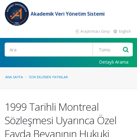
Akademik Veri Yönetim Sistemi
Araştırmacı Girişi
English
Ara
Detaylı Arama
ANA SAYFA
SON EKLENEN YAYINLAR
1999 Tarihli Montreal
Sözleşmesi Uyarınca Özel
Fayda Beyanının Hukuki