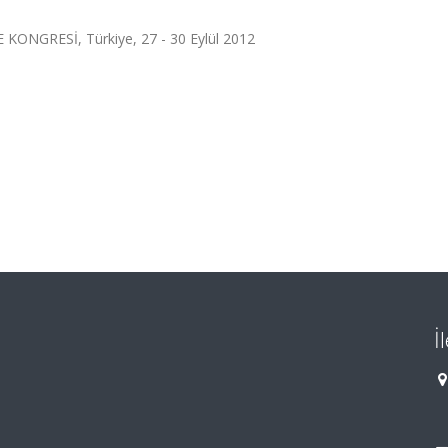
ONGRESİ, Türkiye, 27 - 30 Eylül 2012
İ