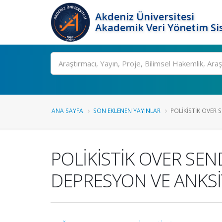
Akdeniz Üniversitesi
Akademik Veri Yönetim Si
Ara
ANA SAYFA
SON EKLENEN YAYINLAR
POLİKİSTİK OVER
POLİKİSTİK OVER S
DEPRESYON VE ANKSİ