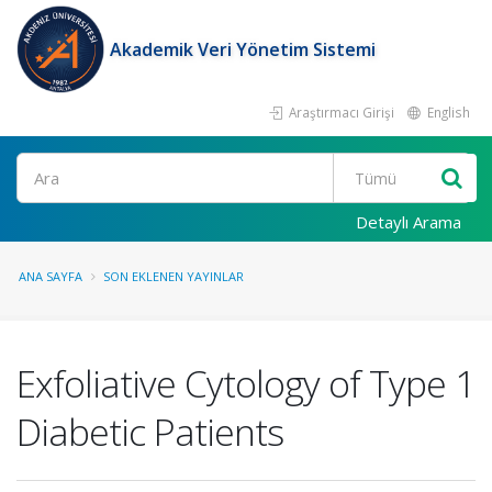
Akademik Veri Yönetim Sistemi
Araştırmacı Girişi
English
Ara
Detaylı Arama
ANA SAYFA
SON EKLENEN YAYINLAR
Exfoliative Cytology of Type 1
Diabetic Patients