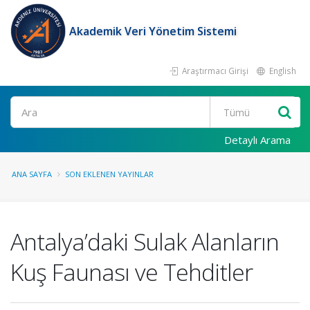
Akademik Veri Yönetim Sistemi
Araştırmacı Girişi
English
Ara
Detaylı Arama
ANA SAYFA
SON EKLENEN YAYINLAR
Antalya’daki Sulak Alanların
Kuş Faunası ve Tehditler