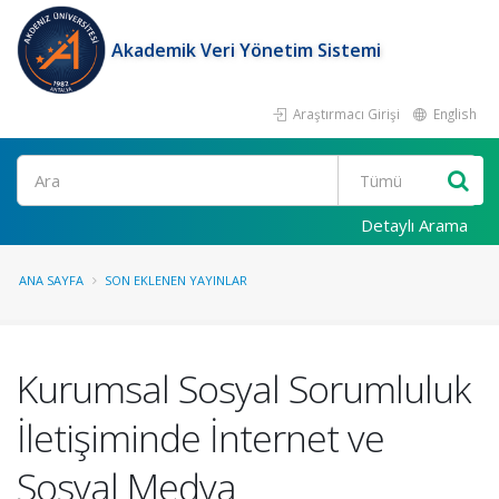
Akademik Veri Yönetim Sistemi
Araştırmacı Girişi
English
Ara
Detaylı Arama
ANA SAYFA
SON EKLENEN YAYINLAR
Kurumsal Sosyal Sorumluluk
İletişiminde İnternet ve
Sosyal Medya