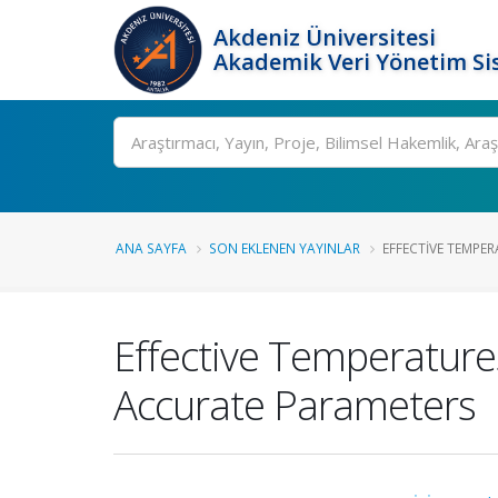
Akdeniz Üniversitesi
Akademik Veri Yönetim Si
Ara
ANA SAYFA
SON EKLENEN YAYINLAR
EFFECTIVE TEMPER
Effective Temperature
Accurate Parameters