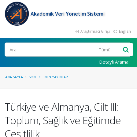
Akademik Veri Yönetim Sistemi
Araştırmacı Girişi
English
Ara
Detaylı Arama
ANA SAYFA
SON EKLENEN YAYINLAR
Türkiye ve Almanya, Cilt III:
Toplum, Sağlık ve Eğitimde
Çeşitlilik