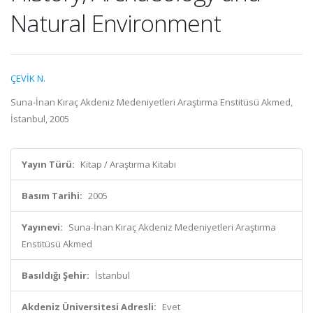
Natural Environment
ÇEVİK N.
Suna-İnan Kıraç Akdeniz Medeniyetleri Araştırma Enstitüsü Akmed,
İstanbul, 2005
Yayın Türü:
Kitap / Araştırma Kitabı
Basım Tarihi:
2005
Yayınevi:
Suna-İnan Kıraç Akdeniz Medeniyetleri Araştırma
Enstitüsü Akmed
Basıldığı Şehir:
İstanbul
Akdeniz Üniversitesi Adresli:
Evet